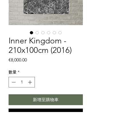
Inner Kingdom -
210x100cm (2016)
價
€8,000.00
格
數量
*
新增至購物車
立即購買